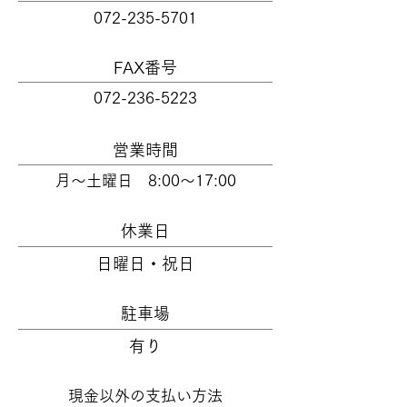
072-235-5701
FAX番号
072-236-5223
営業時間
月～土曜日 8:00～17:00
休業日
日曜日・祝日
駐車場
有り
現金以外の支払い方法